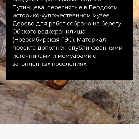
Путинцева, переснятые в Бердском
историко-художественном музее.
Дерево для работ собрано на берегу
Обского водохранилища
(Новосибирская ГЭС). Материал
проекта дополнен опубликованными
источниками и мемуарами о
затопленных поселениях.