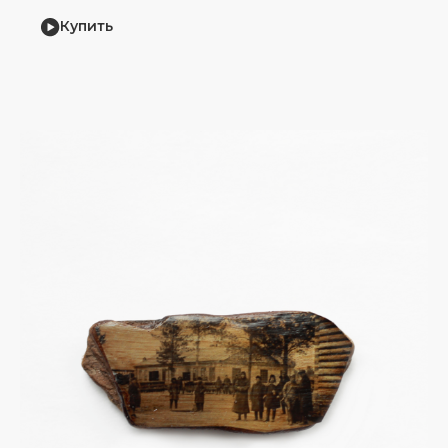
Купить