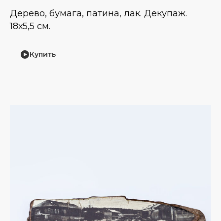
Дерево, бумага, патина, лак. Декупаж.
18х5,5 см.
Купить