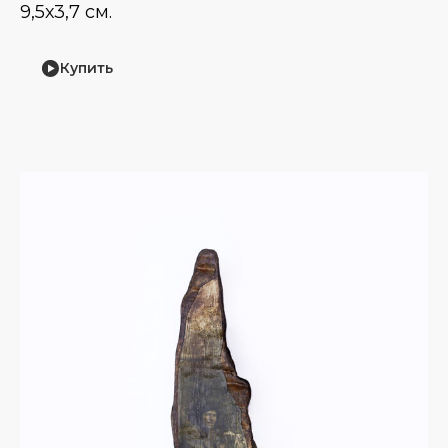
9,5х3,7 см.
Купить