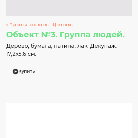
«
Тропа волн
»
. Щепки.
Объект №3. Группа людей.
Дерево, бумага, патина, лак. Декупаж.
17,2х5,6 см.
Купить