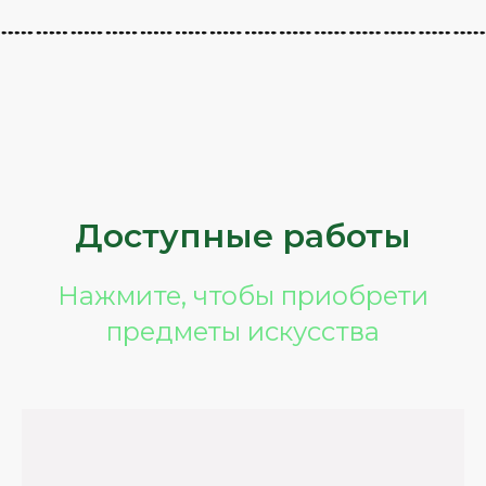
Доступные работы
Нажмите, чтобы приобрети
предметы искусства