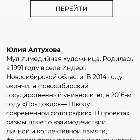
ПЕРЕЙТИ
Юлия Алтухова
Мультимедийная художница. Родилась
в 1991 году в селе Индерь
Новосибирской области. В 2014 году
окончила Новосибирский
государственный университет, в 2016-м
году «Докдокдок— Школу
современной фотографии». В проектах
размышляет о взаимодействии
личной и коллективной памяти,