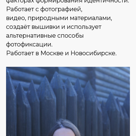
факторах формирования идентичности.
Работает с фотографией,
видео, природными материалами,
создаёт вышивки и использует
альтернативные способы
фотофиксации.
Работает в Москве и Новосибирске.