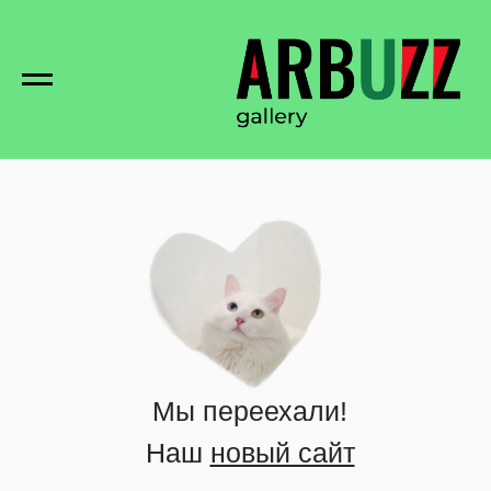
Мы переехали!
Наш
новый сайт