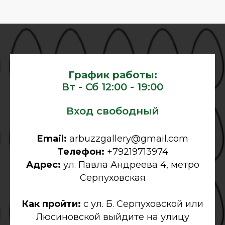
График работы:
Вт - Сб 12:00 - 19:00
Вход свободный
Email:
arbuzzgallery@gmail.com
Телефон:
+79219713974
Адрес:
ул. Павла Андреева 4, метро
Серпуховская
Как пройти:
с ул. Б. Серпуховской или
Люсиновской выйдите на улицу