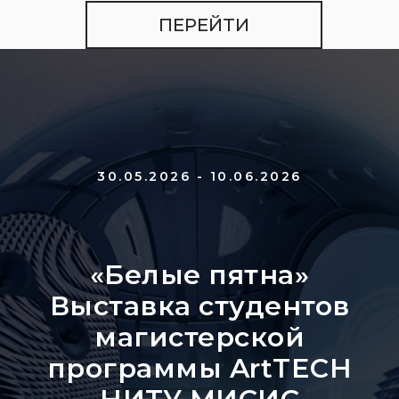
ПЕРЕЙТИ
30.05.2026 - 10.06.2026
«Белые пятна»
Выставка студентов
магистерской
программы ArtTECH