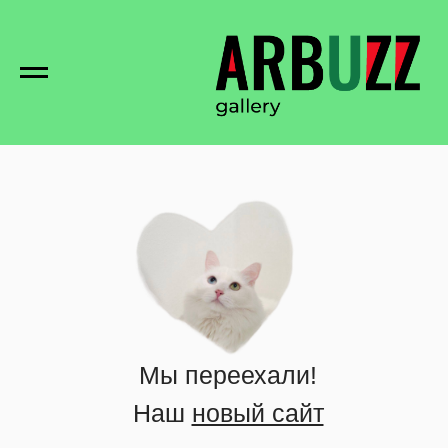
Мы переехали!
Наш
новый сайт