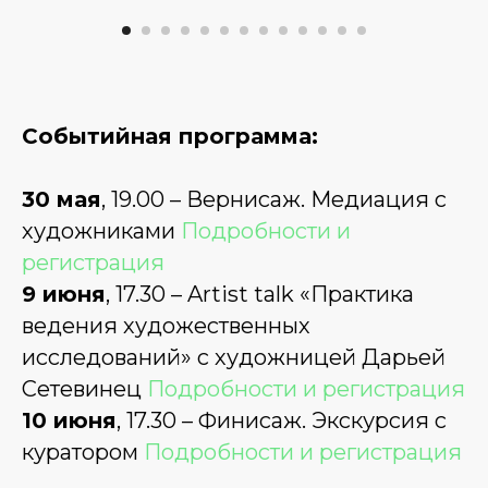
Событийная программа:
30 мая
, 19.00 – Вернисаж. Медиация с
художниками
Подробности и
регистрация
9 июня
, 17.30 – Artist talk «Практика
ведения художественных
исследований» с художницей Дарьей
Сетевинец
Подробности и регистрация
10 июня
, 17.30 – Финисаж. Экскурсия с
куратором
Подробности и регистрация