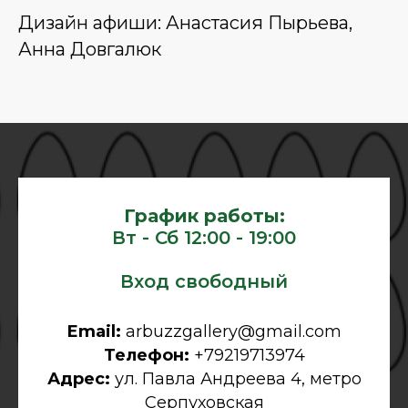
Дизайн афиши: Анастасия Пырьева,
Анна Довгалюк
График работы:
Вт - Сб 12:00 - 19:00
Вход свободный
Email:
arbuzzgallery@gmail.com
Телефон:
+79219713974
Адрес:
ул. Павла Андреева 4, метро
Серпуховская