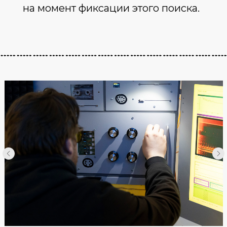
на момент фиксации этого поиска.