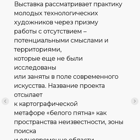
Выставка рассматривает практику
молодых технологических
художников через призму
работы с отсутствием –
потенциальными смыслами и
территориями,
которые еще не были
исследованы
или заняты в поле современного
искусства. Название проекта
отсылает
к картографической
метафоре «белого пятна» как
пространства неизвестности, зоны
поиска
и одновременно области