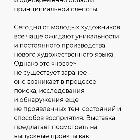
принципиальной слепоты.
Сегодня от молодых художников
все чаще ожидают уникальности
и постоянного производства
нового художественного языка.
Однако это «новое»
не существует заранее –
оно возникает в процессе
поиска, исследования
и обнаружения еще
не проявленных тем, состояний и
способов восприятия. Выставка
предлагает посмотреть на
выпускные проекты как