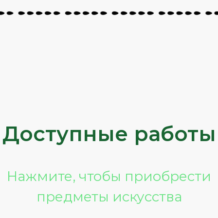
Доступные работы
Нажмите, чтобы приобрести
предметы искусства