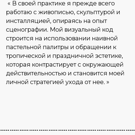
« В своей практике я прежде всего
работаю с живописью, скульптурой и
инсталляцией, опираясь на опыт
сценографии. Мой визуальный код
строится на использовании наивной
пастельной палитры и обращении к
тропической и праздничной эстетике,
которая контрастирует с окружающей
действительностью и становится моей
личной стратегией ухода от нее. »