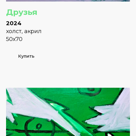
Друзья
2024
холст, акрил
50х70
Купить