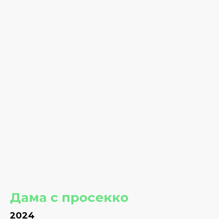
Дама с просекко
2024