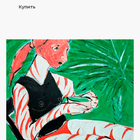
Купить