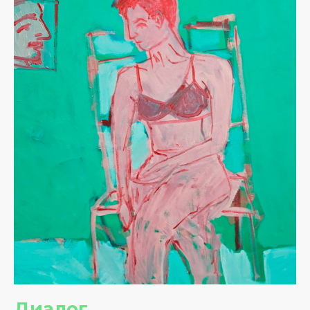
Диалог