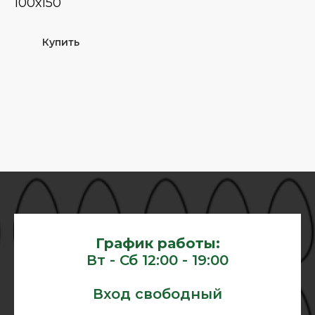
100х150
Купить
График работы:
Вт - Сб 12:00 - 19:00
Вход свободный