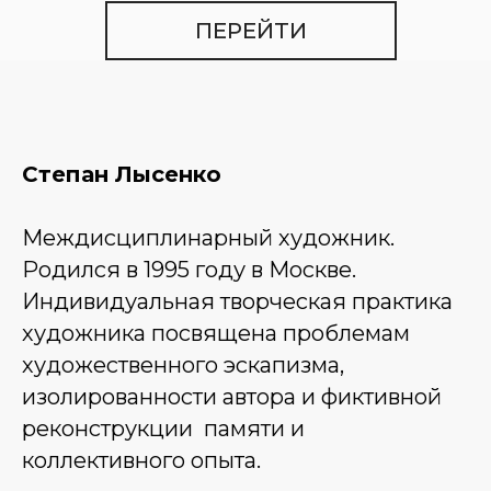
ПЕРЕЙТИ
Степан Лысенко
Междисциплинарный художник.
Родился в 1995 году в Москве.
Индивидуальная творческая практика
художника посвящена проблемам
художественного эскапизма,
изолированности автора и фиктивной
реконструкции памяти и
коллективного опыта.