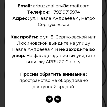
Email:
arbuzzgallery@gmail.com
Телефон:
+79219713974
Адрес:
ул. Павла Андреева 4, метро
Серпуховская
Как пройти:
с ул. Б. Серпуховской или
Люсиновской выйдите на улицу
Павла Андреева 4 и
не заходите во
двор.
На фасаде здания вы увидите
вывеску ARBUZZ Gallery.
Просим обратить внимание:
пространство не оборудовано
доступной средой.