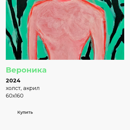
Вероника
2024
холст, акрил
60х160
Купить