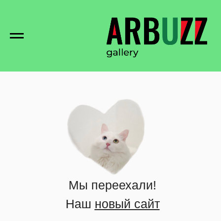
Мы переехали!
Наш
новый сайт