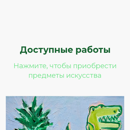
Доступные работы
Нажмите, чтобы приобрести
предметы искусства