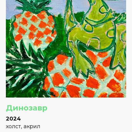
Динозавр
2024
холст, акрил