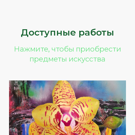
Доступные работы
Нажмите, чтобы приобрести
предметы искусства