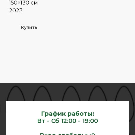
150×130 см
2023
Купить
График работы:
Вт - Сб 12:00 - 19:00