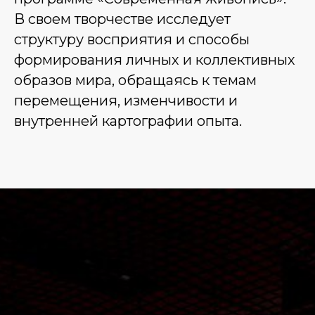
В своем творчестве исследует
структуру восприятия и способы
формирования личных и коллективных
образов мира, обращаясь к темам
перемещения, изменчивости и
внутренней картографии опыта.