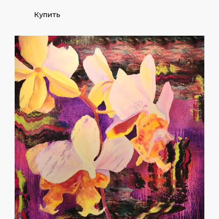
Купить