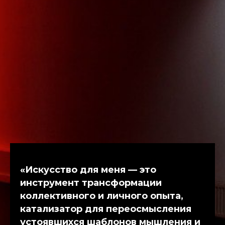
«Искусство для меня — это
инструмент трансформации
коллективного и личного опыта,
катализатор для переосмысления
устоявшихся шаблонов мышления и