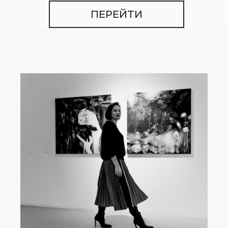
ПЕРЕЙТИ