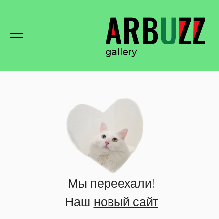
Мы переехали!
Наш
новый сайт