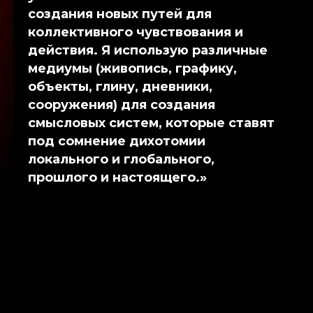
создания новых путей для
коллективного чувствования и
действия. Я использую различные
медиумы (живопись, графику,
объекты, глину, дневники,
сооружения) для создания
смысловых систем, которые ставят
под сомнение дихотомии
локального и глобального,
прошлого и настоящего.»