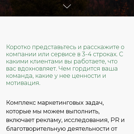
Коротко представьтесь и расскажите о
компании или сервисе в 3-4 строках. С
какими клиентами вы работаете, что
вас вдохновляет. Чем гордится ваша
команда, какие у нее ценности и
мотивация.
Комплекс маркетинговых задач,
которые мы можем выполнить,
включает рекламу, исследования, PR и
благотворительную деятельности от