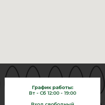
График работы:
Вт - Сб 12:00 - 19:00
Вход свободный