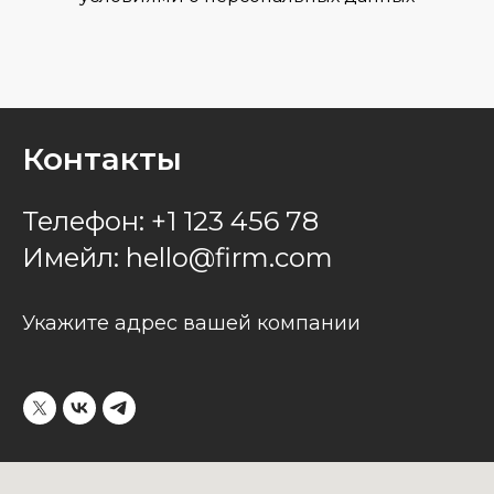
Контакты
Телефон: +1 123 456 78
Имейл: hello@firm.com
Укажите адрес вашей компании