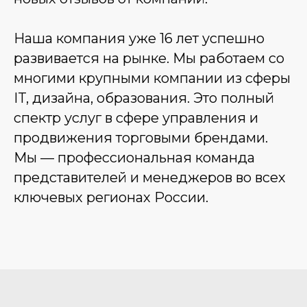
Наша компания уже 16 лет успешно
развивается на рынке. Мы работаем со
многими крупными компании из сферы
IT, дизайна, образования. Это полный
спектр услуг в сфере управления и
продвижения торговыми брендами.
Мы — профессиональная команда
представителей и менеджеров во всех
ключевых регионах России.