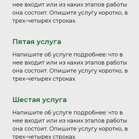
нее входит или из каких этапов работы
она состоит. Опишите услугу коротко, в
трех-четырех строках.
Пятая услуга
Напишите об услуге подробнее: что в
нее входит или из каких этапов работы
она состоит. Опишите услугу коротко, в
трех-четырех строках.
Шестая услуга
Напишите об услуге подробнее: что в
нее входит или из каких этапов работы
она состоит. Опишите услугу коротко, в
трех-четырех строках.