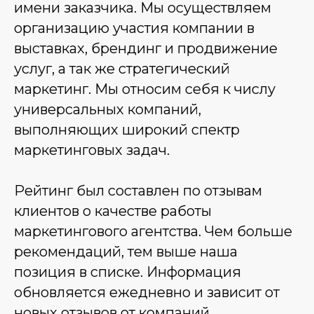
имени заказчика. Мы осуществляем
организацию участия компании в
выставках, брендинг и продвижение
услуг, а так же стратегический
маркетинг. Мы относим себя к числу
универсальных компаний,
выполняющих широкий спектр
маркетинговых задач.
Рейтинг был составлен по отзывам
клиентов о качестве работы
маркетингового агентства. Чем больше
рекомендаций, тем выше наша
позиция в списке. Информация
обновляется ежедневно и зависит от
новых отзывов от компаний.