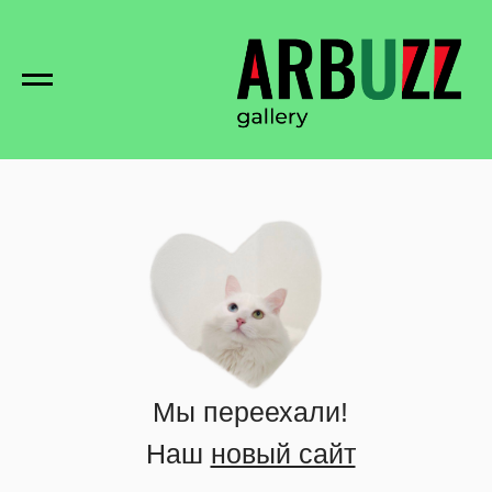
Мы переехали!
Наш
новый сайт