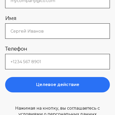
Имя
Телефон
Целевое действие
Нажимая на кнопку, вы соглашаетесь с
условиями о персональных данных