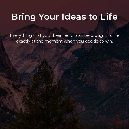
Bring Your Ideas to Life
Everything that you dreamed of can be brought to life
exactly at the moment when you decide to win.