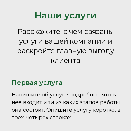
Наши услуги
Расскажите, с чем связаны
услуги вашей компании и
раскройте главную выгоду
клиента
Первая услуга
Напишите об услуге подробнее: что в
нее входит или из каких этапов работы
она состоит. Опишите услугу коротко, в
трех-четырех строках.