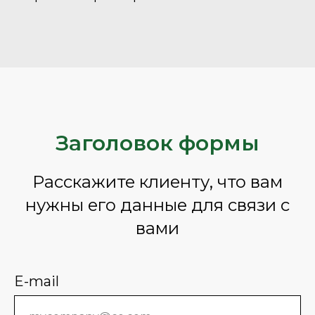
Заголовок формы
Расскажите клиенту, что вам
нужны его данные для связи с
вами
E-mail