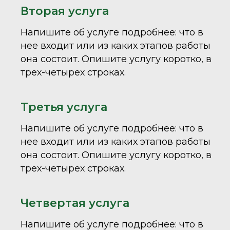
Вторая услуга
Напишите об услуге подробнее: что в
нее входит или из каких этапов работы
она состоит. Опишите услугу коротко, в
трех-четырех строках.
Третья услуга
Напишите об услуге подробнее: что в
нее входит или из каких этапов работы
она состоит. Опишите услугу коротко, в
трех-четырех строках.
Четвертая услуга
Напишите об услуге подробнее: что в