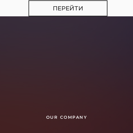
ПЕРЕЙТИ
OUR COMPANY