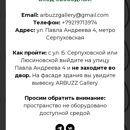
Email:
arbuzzgallery@gmail.com
Телефон:
+79219713974
Адрес:
ул. Павла Андреева 4, метро
Серпуховская
Как пройти:
с ул. Б. Серпуховской или
Люсиновской выйдите на улицу
Павла Андреева 4 и
не заходите во
двор.
На фасаде здания вы увидите
вывеску ARBUZZ Gallery.
Просим обратить внимание:
пространство не оборудовано
доступной средой.