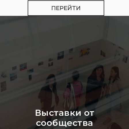
ПЕРЕЙТИ
Выставки от
сообщества