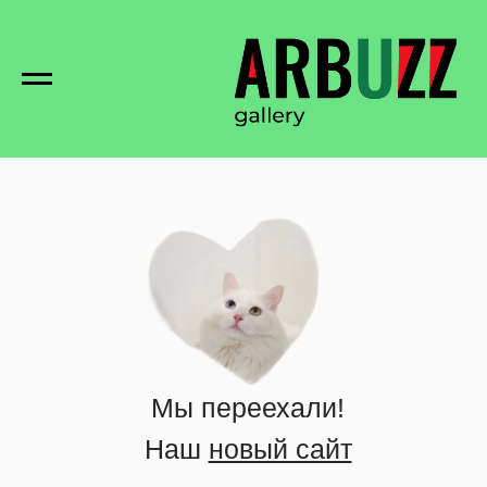
Мы переехали!
Наш
новый сайт