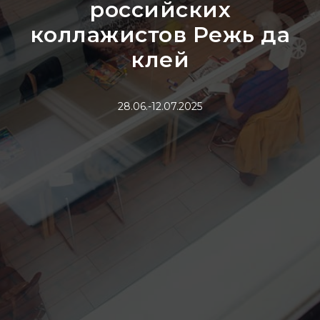
российских
коллажистов Режь да
клей
28.06.-12.07.2025