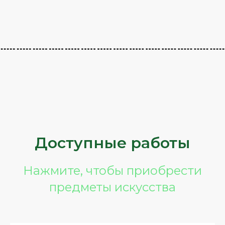
Доступные работы
Нажмите, чтобы приобрести
предметы искусства