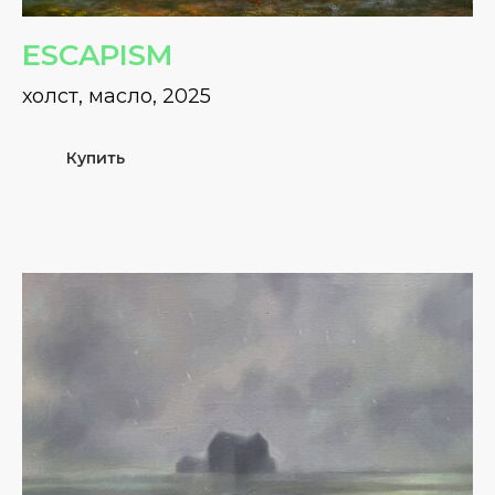
ESCAPISM
холст, масло, 2025
Купить