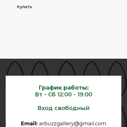
Купить
График работы:
Вт - Сб 12:00 - 19:00
Вход свободный
Email:
arbuzzgallery@gmail.com