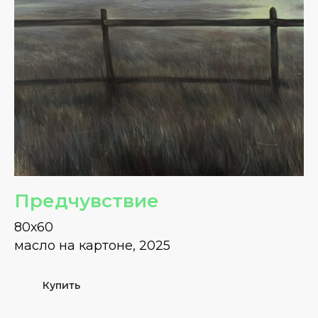
Предчувствие
80х60
масло на картоне, 2025
Купить