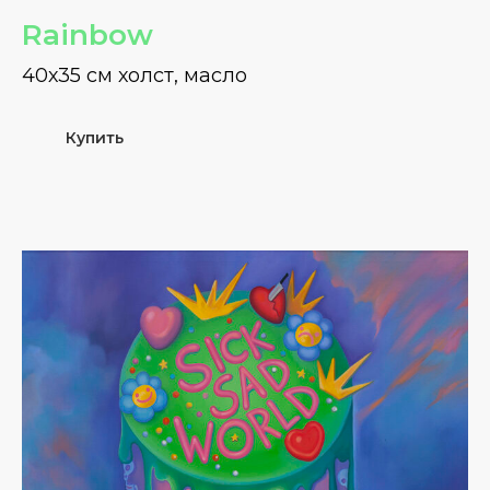
Rainbow
40х35 см холст, масло
Купить