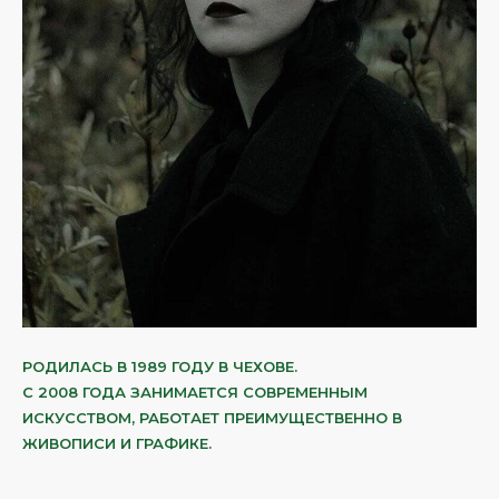
РОДИЛАСЬ В 1989 ГОДУ В ЧЕХОВЕ.
С 2008 ГОДА ЗАНИМАЕТСЯ СОВРЕМЕННЫМ
ИСКУССТВОМ, РАБОТАЕТ ПРЕИМУЩЕСТВЕННО В
ЖИВОПИСИ И ГРАФИКЕ.