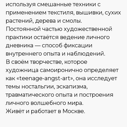
используя смешанные техники с
применением текстиля, вышивки, сухих
растений, дерева и смолы.
Постоянной частью художественной
практики остаётся ведение личного
дневника — способ фиксации
внутреннего опыта и наблюдений.
В своём творчестве, которое
художница самоиронично определяет
как «teenage-angst-art», она исследует
темы ностальгии, эскапизма,
травматического опыта и построения
личного волшебного мира.
Живёт и работает в Москве.