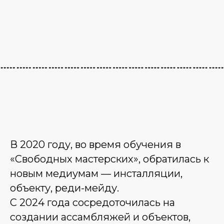
В 2020 году, во время обучения в
«Свободных мастерских», обратилась к
новым медиумам — инсталляции,
объекту, реди-мейду.
С 2024 года сосредоточилась на
создании ассамбляжей и объектов,