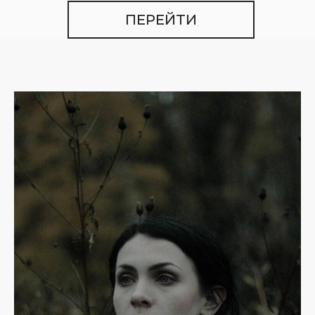
ПЕРЕЙТИ