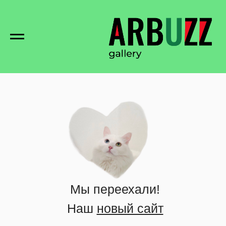
Мы переехали!
Наш
новый сайт