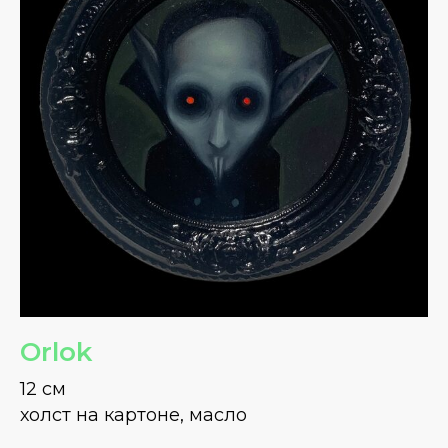
Orlok
12 см
холст на картоне, масло