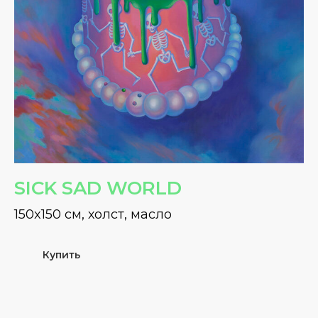
SICK SAD WORLD
150x150 см, холст, масло
Купить