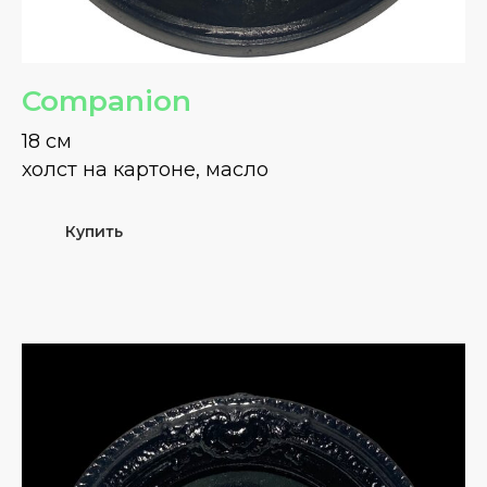
Companion
18 см
холст на картоне, масло
Купить