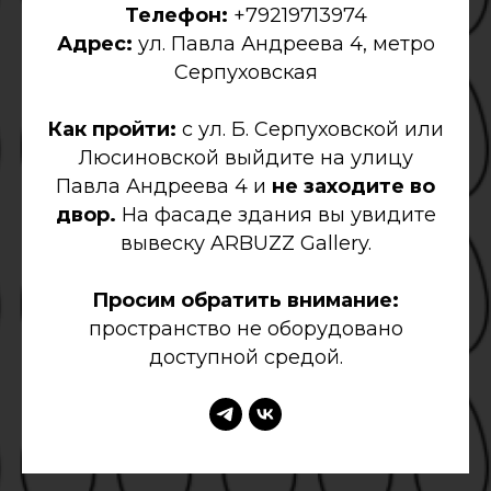
Телефон:
+79219713974
Адрес:
ул. Павла Андреева 4, метро
Серпуховская
Как пройти:
с ул. Б. Серпуховской или
Люсиновской выйдите на улицу
Павла Андреева 4 и
не заходите во
двор.
На фасаде здания вы увидите
вывеску ARBUZZ Gallery.
Просим обратить внимание:
пространство не оборудовано
доступной средой.