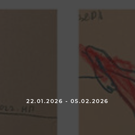
22.01.2026 - 05.02.2026